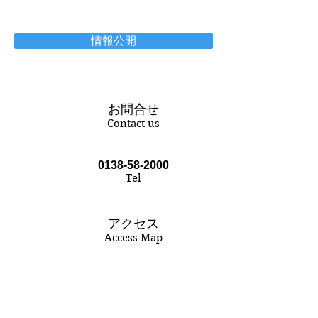
情報公開
お問合せ
Contact us
0138-58-2000
Tel
アクセス
Access Map