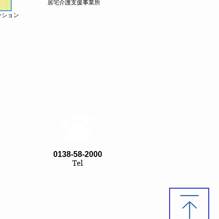
居宅介護支援事業所
ーション
0138-58-2000
Tel