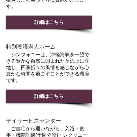
す。
詳細はこちら
特別養護老人ホーム
シンフォニーは、津軽海峡を一望で
きる豊かな自然に囲まれた丘の上に立
地し、四季折々の風情を感じながら心
豊かな時間を過ごすことができる環境
です。
詳細はこちら
デイサービスセンター
ご自宅から通いながら、入浴・食
事・機能訓練(予防介護)・レクリエー