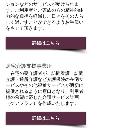
ションなどのサービスが受けられま
す。ご利用者とご家族の方の精神的体
力的な負担を軽減し、日々をその人ら
しく過ごすことができるようお手伝い
をさせて頂きます。
詳細はこちら
居宅介護支援事業所
在宅の要介護者が、訪問看護・訪問
介護・通所介護など介護保険の在宅サ
ービスやその他福祉サービスが適切に
提供されるように窓口となり、利用者
様の希望に応じた介護サービス計画
（ケアプラン）を作成いたします。
詳細はこちら