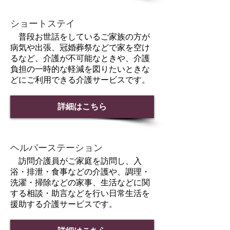
ショートステイ
普段お世話をしているご家族の方が
病気や出張、冠婚葬祭などで家を空け
るなど、介護が不可能なときや、介護
負担の一時的な軽減を図りたいときな
どにご利用できる介護サービスです。
詳細はこちら
ヘルパーステーション
訪問介護員がご家庭を訪問し、入
浴・排泄・食事などの介護や、調理・
洗濯・掃除などの家事、生活などに関
する相談・助言などを行い日常生活を
援助する介護サービスです。